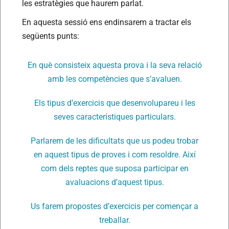
les estratègies que haurem parlat.
En aquesta sessió ens endinsarem a tractar els
següents punts:
En què consisteix aquesta prova i la seva relació
amb les competències que s’avaluen.
Els tipus d’exercicis que desenvolupareu i les
seves característiques particulars.
Parlarem de les dificultats que us podeu trobar
en aquest tipus de proves i com resoldre. Així
com dels reptes que suposa participar en
avaluacions d’aquest tipus.
Us farem propostes d’exercicis per començar a
treballar.