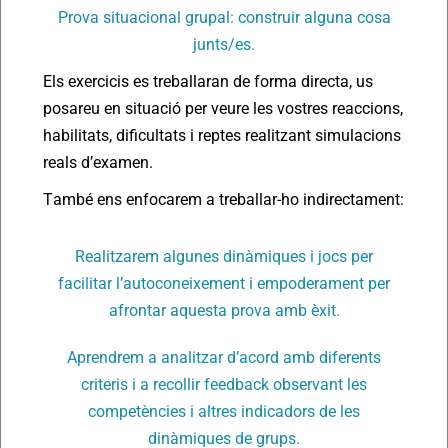
Prova situacional grupal: construir alguna cosa
junts/es.
Els exercicis es treballaran de forma directa, us
posareu en situació per veure les vostres reaccions,
habilitats, dificultats i reptes realitzant simulacions
reals d’examen.
També ens enfocarem a treballar-ho indirectament:
Realitzarem algunes dinàmiques i jocs per
facilitar l’autoconeixement i empoderament per
afrontar aquesta prova amb èxit.
Aprendrem a analitzar d’acord amb diferents
criteris i a recollir feedback observant les
competències i altres indicadors de les
dinàmiques de grups.