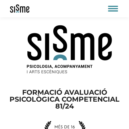
FORMACIÓ AVALUACIÓ
PSICOLÒGICA COMPETENCIAL
81/24