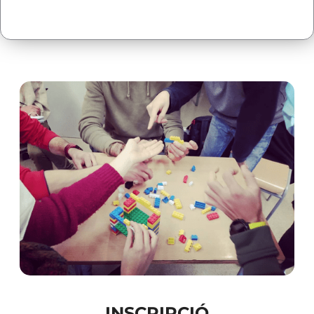
INSCRIPCIÓ