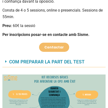
i confiança davant la oposició.
Consta de 4 o 5 sessions, online o presencials. Sessions de
55min.
Preu:
60€ la sessió
Per inscripcions posar-se en contacte amb Sisme.
Contactar
COM PREPARAR LA PART DEL TEST