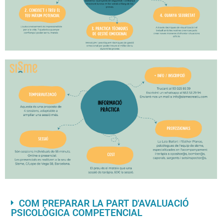
COM PREPARAR LA PART D'AVALUACIÓ
PSICOLÒGICA COMPETENCIAL