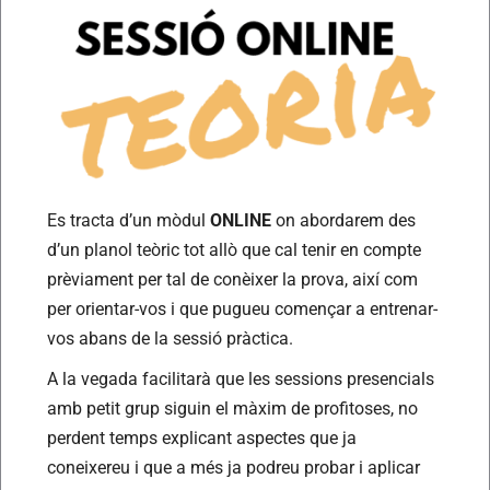
Es tracta d’un mòdul
ONLINE
on abordarem des
d’un planol teòric tot allò que cal tenir en compte
prèviament per tal de conèixer la prova, així com
per orientar-vos i que pugueu començar a entrenar-
vos abans de la sessió pràctica.
A la vegada facilitarà que les sessions presencials
amb petit grup siguin el màxim de profitoses, no
perdent temps explicant aspectes que ja
coneixereu i que a més ja podreu probar i aplicar