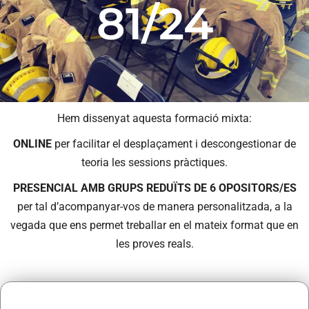
81/24
Hem dissenyat aquesta formació mixta:
ONLINE
per facilitar el desplaçament i descongestionar de
teoria les sessions pràctiques.
PRESENCIAL AMB GRUPS REDUÏTS DE 6 OPOSITORS/ES
per tal d’acompanyar-vos de manera personalitzada, a la
vegada que ens permet treballar en el mateix format que en
les proves reals.