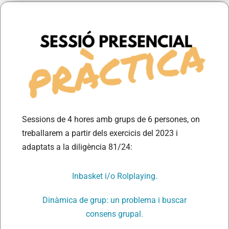
Sessions de 4 hores amb grups de 6 persones, on
treballarem a partir dels exercicis del 2023 i
adaptats a la diligència 81/24:
Inbasket i/o Rolplaying.
Dinàmica de grup: un problema i buscar
consens grupal.