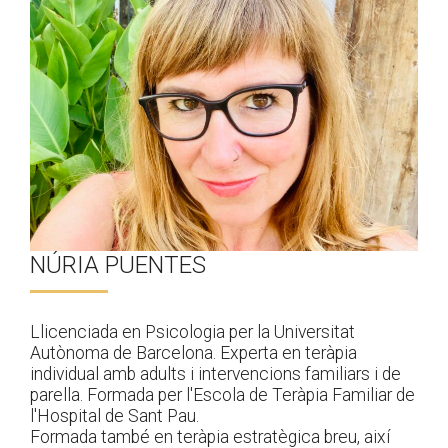
NÚRIA PUENTES
Llicenciada en Psicologia per la Universitat
Autònoma de Barcelona. Experta en teràpia
individual amb adults i intervencions familiars i de
parella. Formada per l'Escola de Teràpia Familiar de
l'Hospital de Sant Pau.
Formada també en teràpia estratègica breu, així