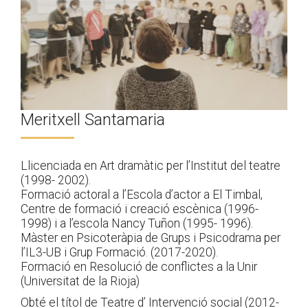
Meritxell Santamaria
Llicenciada en Art dramàtic per l’Institut del teatre
(1998- 2002).
Formació actoral a l’Escola d’actor a El Timbal,
Centre de formació i creació escènica (1996-
1998) i a l’escola Nancy Tuñon (1995- 1996).
Màster en Psicoteràpia de Grups i Psicodrama per
l’IL3-UB i Grup Formació. (2017-2020).
Formació en Resolució de conflictes a la Unir
(Universitat de la Rioja)
Obté el títol de Teatre d’ Intervenció social (2012-